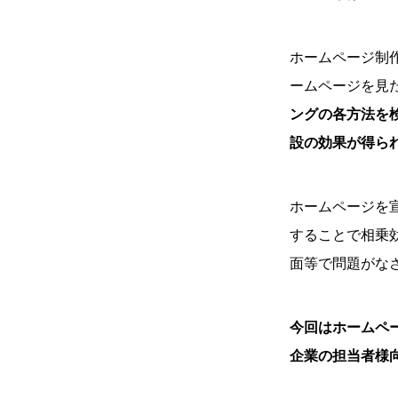
ホームページ制
ームページを見
ングの各方法を
設の効果が得ら
ホームページを
することで相乗
面等で問題がな
今回はホームペ
企業の担当者様