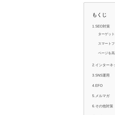
もくじ
1.SEO対策
ターゲット
スマートフ
ページを高
2.インターネ
3.SNS運用
4.EFO
5.メルマガ
6.その他対策