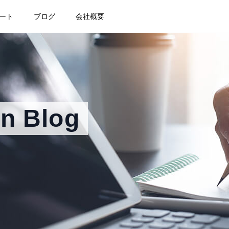
ート
ブログ
会社概要
on Blog