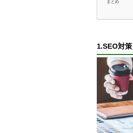
まとめ
1.SEO対策