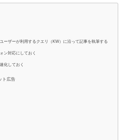
ユーザーが利用するクエリ（KW）に沿って記事を執筆する
ォン対応にしておく
速化しておく
ット広告