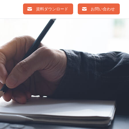
資料ダウンロード
お問い合わせ