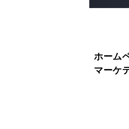
ホーム
マーケ