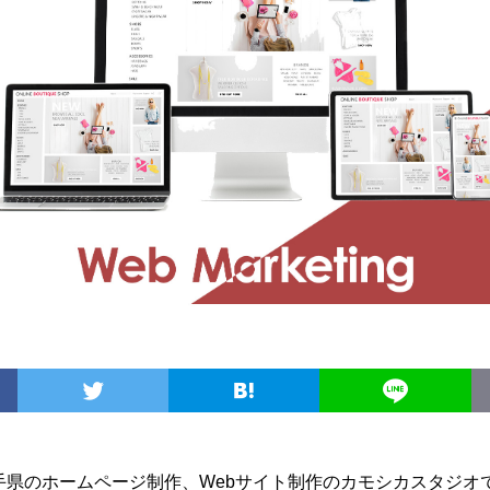
手県のホームページ制作、Webサイト制作のカモシカスタジオ