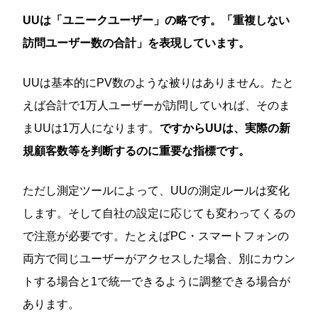
UUは「ユニークユーザー」の略です。「重複しない
訪問ユーザー数の合計」を表現しています。
UUは基本的にPV数のような被りはありません。たと
えば合計で1万人ユーザーが訪問していれば、そのま
まUUは1万人になります。
ですからUUは、実際の新
規顧客数等を判断するのに重要な指標です。
ただし測定ツールによって、UUの測定ルールは変化
します。そして自社の設定に応じても変わってくるの
で注意が必要です。たとえばPC・スマートフォンの
両方で同じユーザーがアクセスした場合、別にカウン
トする場合と1で統一できるように調整できる場合が
あります。