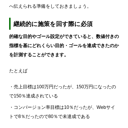
へ伝えられる準備をしておきましょう。
継続的に施策を回す際に必須
的確な目的やゴール設定ができていると、数値付きの
指標を基にどれくらい目的・ゴールを達成できたのか
を計測することができます。
たとえば
・売上目標は100万円だったが、150万円になったの
で150％達成されている
・コンバージョン率目標は10％だったが、Webサイ
トで8％だったので80％で未達成である