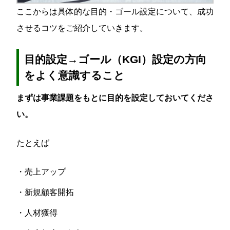
ここからは具体的な目的・ゴール設定について、成功
させるコツをご紹介していきます。
目的設定→ゴール（KGI）設定の方向
をよく意識すること
まずは事業課題をもとに目的を設定しておいてくださ
い。
たとえば
・売上アップ
・新規顧客開拓
・人材獲得