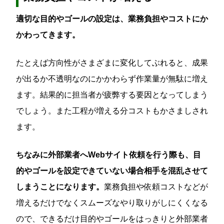
適切な目的やゴールの設定は、業務負担やコストにか
かわってきます。
たとえば方向性がさまざまに変化してぶれると、成果
が出るか不透明なのにかかわらず作業量が無駄に増え
ます。結果的に担当者が疲弊する要因となってしまう
でしょう。また工程が増える分コストもかさましされ
ます。
ちなみに外部業者へWebサイト依頼を行う際も、目
的やゴールを設定できていない場合相手を混乱させて
しまうことになります。
業務負担や依頼コストなどが
増えるだけでなくスムーズなやり取りがしにくくなる
ので、できるだけ目的やゴールをはっきりと外部業者