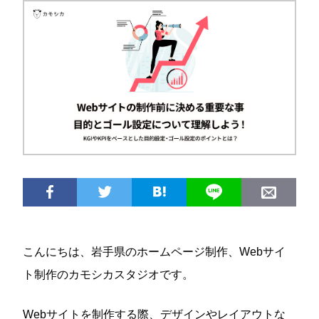
こんにちは、岩手県のホームページ制作、Webサイ
ト制作のカモシカスタジオです。
Webサイトを制作する際、デザインやレイアウトな