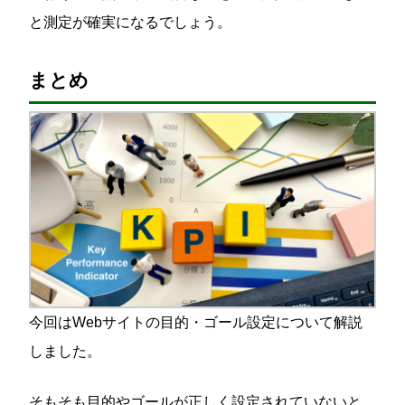
と測定が確実になるでしょう。
まとめ
今回はWebサイトの目的・ゴール設定について解説
しました。
そもそも目的やゴールが正しく設定されていないと、