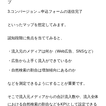
プ
3.コンバージョン→申込フォームの送信完了
といったマップを想定してみます。
認知段階に焦点を当ててみると、
・流入元のメディアは何か（Web広告、SNSなど）
・広告から上手く流入ができているか
・自然検索の割合は増加傾向にあるのか
などを測定できるようにすることが重要です。
そこで流入元メディアからの合計流入数や、流入全体
における自然検索の割合などをKPIとして設定できる