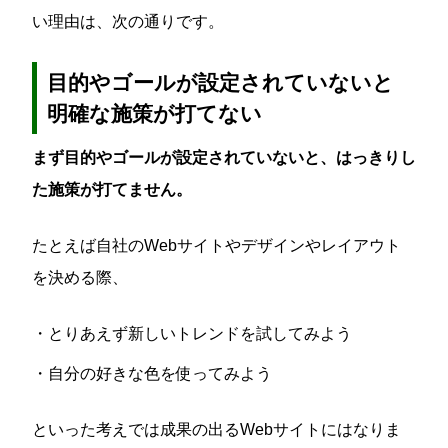
い理由は、次の通りです。
目的やゴールが設定されていないと
明確な施策が打てない
まず目的やゴールが設定されていないと、はっきりし
た施策が打てません。
たとえば自社のWebサイトやデザインやレイアウト
を決める際、
・とりあえず新しいトレンドを試してみよう
・自分の好きな色を使ってみよう
といった考えでは成果の出るWebサイトにはなりま