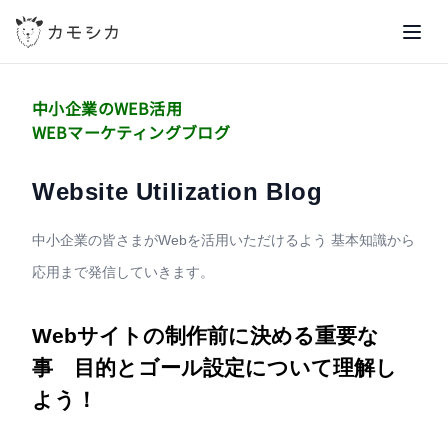
me
中小企業のWEB活用
WEBマーケティングブログ
Website Utilization Blog
中小企業の皆さまがWebを活用いただけるよう
基本知識から
応用まで発信していきます。
Webサイトの制作前に決める重要な
事 目的とゴール設定について理解し
よう！