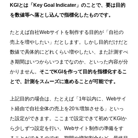
KGIとは「Key Goal Indicater」のことで、要は目的
を数値等へ落とし込んで指標化したものです。
たとえば自社Webサイトを制作する目的が「自社の
売上を増やしたい」だとします。しかし目的だけだと
数値で具体的にどれくらい増やしたい、また計測すべ
き期間はいつからいつまでなのか、といった内容が分
かりません。
そこでKGIを作って目的を指標化するこ
とで、計測をスムーズに進めることが可能です。
上記目的の場合は、たとえば「1年以内に、Webサイ
ト経由で自社全体の売上を20％増加させる」といっ
た設定ができます。ここまで設定できて初めてKGIか
ら少しずつ設定を行い、Webサイト制作の準備をす