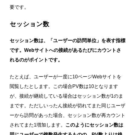
要です。
セッション数
セッション数は、「ユーザーの訪問単位」を表す指標
です。Webサイトへの接続があるたびにカウントさ
れるのがポイントです。
たとえば、ユーザーが一度に10ページWebサイトを
閲覧したとします。この場合PV数は10となります
が、接続が継続している場合はセッション数が1のま
まです。ただしいったん接続が切れてまた同じユーザ
ーから訪問があった場合、セッション数が再カウント
されてまた1増加します。
このようにセッション数は
同じユーザーで複数発生するものの、PV数よりは絶