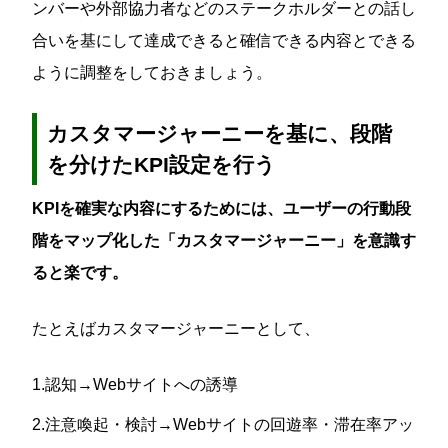
ンバーや外部協力者などのステークホルダーとの話し
合いを基にして達成できると確信できる内容とできる
ように調整をしておきましょう。
カスタマージャーニーを基に、段階
を分けたKPI設定を行う
KPIを確実な内容にするためには、ユーザーの行動段
階をマップ化した「カスタマージャーニー」を意識す
ると楽です。
たとえばカスタマージャーニーとして、
1.認知→Webサイトへの誘導
2.注意喚起・検討→Webサイトの回遊率・滞在率アッ