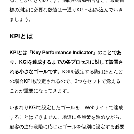
ることができるのです。期間や増加割合など、最終目
標の測定に必要な数値は一通りKGIへ組み込んでおき
ましょう。
KPIとは
KPIとは「Key Performance Indicator」のことであ
り、KGIを達成するまでの各プロセスに対して設置さ
れる小さなゴールです。
KGIを設定する際はほとんど
の場合KPIも設定されるので、2つをセットで覚える
ことが重要になってきます。
いきなりKGIで設定したゴールを、Webサイトで達成
することはできません。地道に各施策を進めながら、
顧客の進行段階に応じたゴールを個別に設定する必要