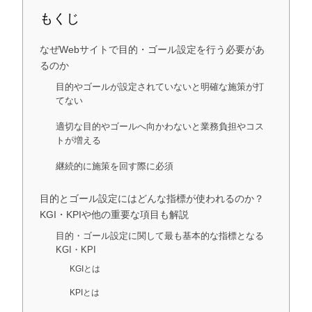
もくじ
なぜWebサイトで目的・ゴール設定を行う必要があ
るのか
目的やゴールが設定されていないと明確な施策が打
てない
適切な目的やゴールへ向かわないと業務負担やコス
トが増える
継続的に施策を回す際に必須
目的とゴール設定にはどんな指標が使われるのか？
KGI・KPIや他の重要な項目も解説
目的・ゴール設定に関して最も基本的な指標となる
KGI・KPI
KGIとは
KPIとは