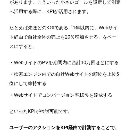
があります。こういった小さいゴールを設定して測定
へ活用する際に、KPIが活用されます。
たとえば先ほどのKGIである「1年以内に、Webサイ
ト経由で自社全体の売上を20％増加させる」をベー
スにすると、
・WebサイトのPVを期間内に合計10万回ほどにする
・検索エンジン内での自社Webサイトの順位を上位5
位にして維持する
・Webサイトでコンバージョン率10％を達成する
といったKPIが検討可能です。
ユーザーのアクションをKPI経由で計測することで、