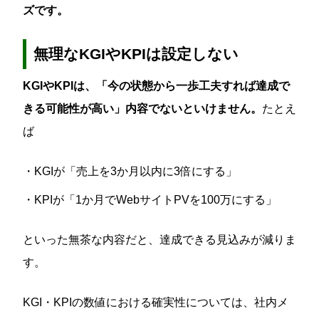
ズです。
無理なKGIやKPIは設定しない
KGIやKPIは、「今の状態から一歩工夫すれば達成で
きる可能性が高い」内容でないといけません。
たとえ
ば
・KGIが「売上を3か月以内に3倍にする」
・KPIが「1か月でWebサイトPVを100万にする」
といった無茶な内容だと、達成できる見込みが減りま
す。
KGI・KPIの数値における確実性については、社内メ