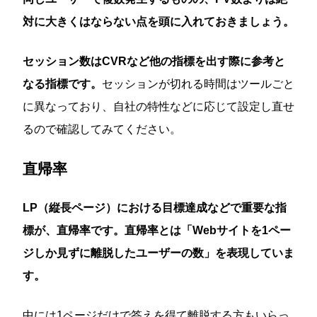
対に大きくはならない点を頭に入れておきましょう。
セッション数はCVRなど他の指標を出す際に参考と
なる指標です。
セッションが切れる時間はツールごと
に異なっており、自社の特性などに応じて設定し直せ
るので確認してみてください。
直帰率
LP（縦長ページ）における目標達成などで重要な指
標が、直帰率です。直帰率とは「Webサイトを1ペー
ジしか見ずに離脱したユーザーの数」を表現していま
す。
中には1ページだけで答えを得て離脱する方もいらっ