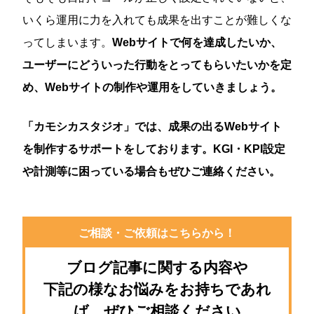
いくら運用に力を入れても成果を出すことが難しくな
ってしまいます。
Webサイトで何を達成したいか、
ユーザーにどういった行動をとってもらいたいかを定
め、Webサイトの制作や運用をしていきましょう。
「カモシカスタジオ」では、成果の出るWebサイト
を制作するサポートをしております。KGI・KPI設定
や計測等に困っている場合もぜひご連絡ください。
ご相談・ご依頼はこちらから！
ブログ記事に関する内容や
下記の様なお悩みをお持ちであれ
ば、ぜひご相談ください