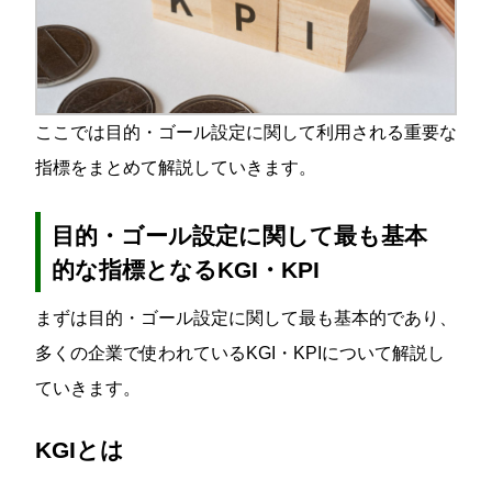
ここでは目的・ゴール設定に関して利用される重要な
指標をまとめて解説していきます。
目的・ゴール設定に関して最も基本
的な指標となるKGI・KPI
まずは目的・ゴール設定に関して最も基本的であり、
多くの企業で使われているKGI・KPIについて解説し
ていきます。
KGIとは