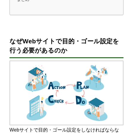
なぜWebサイトで目的・ゴール設定を
行う必要があるのか
Webサイトで目的・ゴール設定をしなければならな