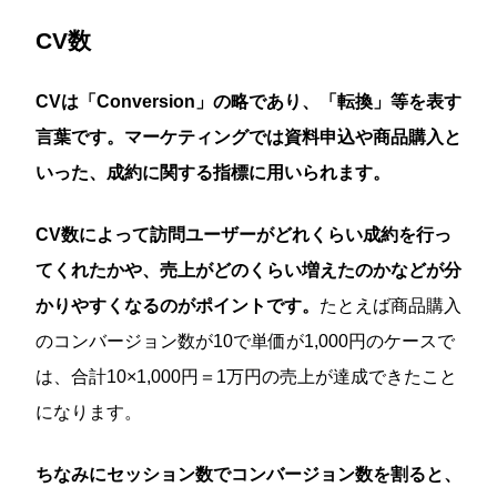
CV数
CVは「Conversion」の略であり、「転換」等を表す
言葉です。マーケティングでは資料申込や商品購入と
いった、成約に関する指標に用いられます。
CV数によって訪問ユーザーがどれくらい成約を行っ
てくれたかや、売上がどのくらい増えたのかなどが分
かりやすくなるのがポイントです。
たとえば商品購入
のコンバージョン数が10で単価が1,000円のケースで
は、合計10×1,000円＝1万円の売上が達成できたこと
になります。
ちなみにセッション数でコンバージョン数を割ると、