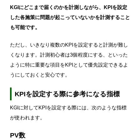
KGIにどこまで届くのかを計測しながら、KPIを設定
した各施策に問題が起こっていないかを計測すること
も可能です。
ただし、いきなり複数のKPIを設定すると計測が難し
くなります。計測初心者は3個程度にする、といった
ように特に重要な項目をKPIとして優先設定できるよ
うにしておくと安心です。
KPIを設定する際に参考になる指標
KGIに対してKPIを設定する際には、次のような指標
が使われます。
PV数