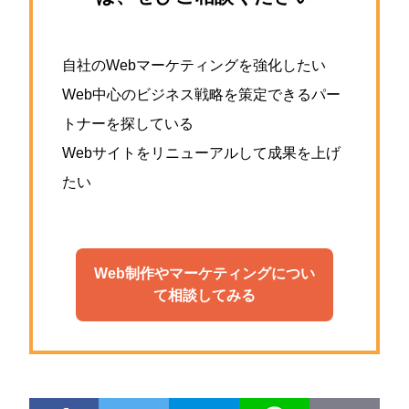
自社のWebマーケティングを強化したい
Web中心のビジネス戦略を策定できるパー
トナーを探している
Webサイトをリニューアルして成果を上げ
たい
Web制作やマーケティングについ
て相談してみる