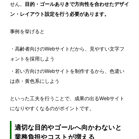
せん。
目的・ゴールありきで方向性を合わせたデザイ
ン・レイアウト設定を行う必要があります。
事例を挙げると
・高齢者向けのWebサイトだから、見やすい文字フ
ォントを採用しよう
・若い方向けのWebサイトを制作するから、色遣い
は赤・黄色系にしよう
といった工夫を行うことで、成果の出るWebサイト
になりやすくなるのがポイントです。
適切な目的やゴールへ向かわないと
業務負担やコストが増える