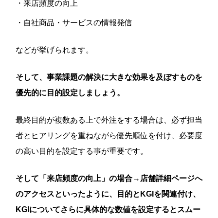
・来店頻度の向上
・自社商品・サービスの情報発信
などが挙げられます。
そして、事業課題の解決に大きな効果を及ぼすものを
優先的に目的設定しましょう。
最終目的が複数ある上で外注をする場合は、必ず担当
者とヒアリングを重ねながら優先順位を付け、必要度
の高い目的を設定する事が重要です。
そして「来店頻度の向上」の場合→店舗詳細ページへ
のアクセスといったように、目的とKGIを関連付け、
KGIについてさらに具体的な数値を設定するとスムー