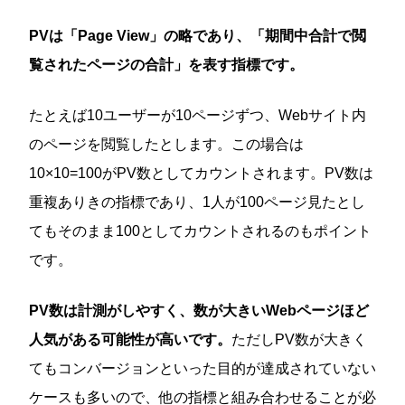
PVは「Page View」の略であり、「期間中合計で閲
覧されたページの合計」を表す指標です。
たとえば10ユーザーが10ページずつ、Webサイト内
のページを閲覧したとします。この場合は
10×10=100がPV数としてカウントされます。PV数は
重複ありきの指標であり、1人が100ページ見たとし
てもそのまま100としてカウントされるのもポイント
です。
PV数は計測がしやすく、数が大きいWebページほど
人気がある可能性が高いです。
ただしPV数が大きく
てもコンバージョンといった目的が達成されていない
ケースも多いので、他の指標と組み合わせることが必