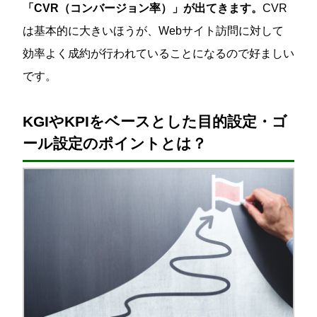
「CVR（コンバージョン率）」が出てきます。
CVR
は基本的に大きいほうが、Webサイト訪問に対して
効率よく成約が行われていることになるので好ましい
です。
KGIやKPIをベースとした目的設定・ゴ
ール設定のポイントとは？