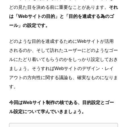
どの見た目を決める前に重要なことがあります。
それ
は「Webサイトの目的」と「目的を達成する為のゴ
ール」の設定です。
どのような目的を達成するためにWebサイトが活用
されるのか、そして訪れたユーザーにどのようなゴー
ルにたどり着いてもらうのかをしっかり設定しておき
ましょう。そうすればWebサイトのデザイン・レイ
アウトの方向性に関する議論も、確実なものになりま
す。
今回はWebサイト制作の核である、目的設定とゴー
ル設定について学んでいきましょう。