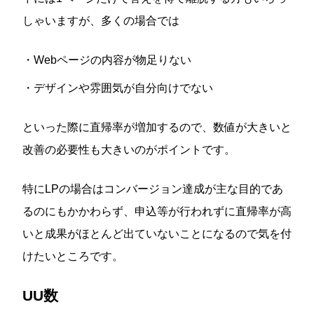
しゃいますが、多くの場合では
・Webページの内容が物足りない
・デザインや雰囲気が自分向けでない
といった際に直帰率が増加するので、数値が大きいと
改善の必要性も大きいのがポイントです。
特にLPの場合はコンバージョン達成が主な目的であ
るのにもかかわらず、申込等が行われずに直帰率が高
いと成果がほとんど出ていないことになるので気を付
けたいところです。
UU数