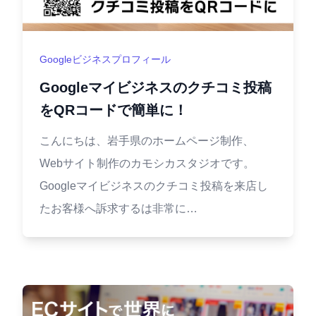
Googleビジネスプロフィール
Googleマイビジネスのクチコミ投稿
をQRコードで簡単に！
こんにちは、岩手県のホームページ制作、
Webサイト制作のカモシカスタジオです。
Googleマイビジネスのクチコミ投稿を来店し
たお客様へ訴求するは非常に…