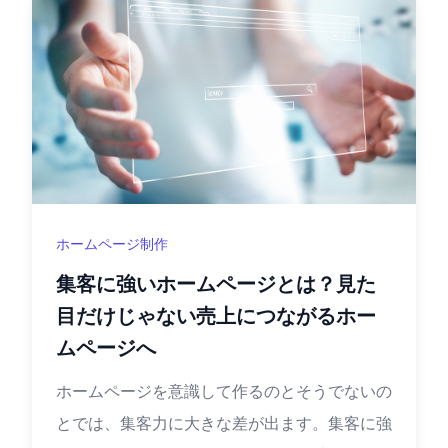
ホームページ制作
集客に強いホームページとは？見た
目だけじゃない売上につながるホー
ムページへ
ホームページを意識して作るのとそうでないの
とでは、集客力に大きな差が出ます。集客に強