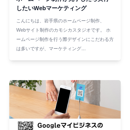
したいWebマーケティング
こんにちは、岩手県のホームページ制作、
Webサイト制作のカモシカスタジオです。 ホ
ームページ制作を行う際デザインにこだわる方
は多いですが、マーケティング…