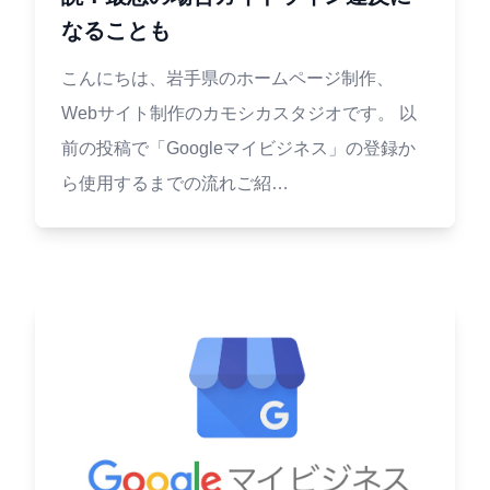
なることも
こんにちは、岩手県のホームページ制作、
Webサイト制作のカモシカスタジオです。 以
前の投稿で「Googleマイビジネス」の登録か
ら使用するまでの流れご紹…