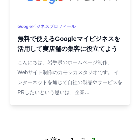
Googleビジネスプロフィール
無料で使えるGoogleマイビジネスを
活用して実店舗の集客に役立てよう
こんにちは、岩手県のホームページ制作、
Webサイト制作のカモシカスタジオです。 イ
ンターネットを通じて自社の製品やサービスを
PRしたいという思いは、企業…
« 前へ
1
2
3