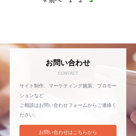
お問い合わせ
CONTACT
サイト制作、マーケティング施策、プロモー
ションなど
ご相談はお問い合わせフォームからご連絡く
ださい。
お問い合わせはこちらから