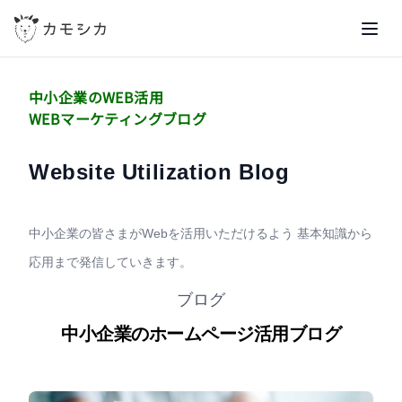
me
中小企業のWEB活用
WEBマーケティングブログ
Website Utilization Blog
中小企業の皆さまがWebを活用いただけるよう
基本知識から
応用まで発信していきます。
ブログ
中小企業のホームページ活用ブログ