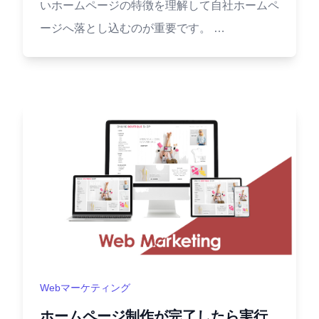
いホームページの特徴を理解して自社ホームペ
ージへ落とし込むのが重要です。 …
Webマーケティング
ホームページ制作が完了したら実行