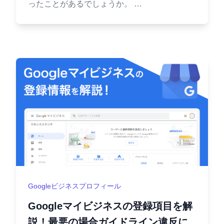
ったことがあるでしょうか。 …
Googleビジネスプロフィール
Googleマイビジネスの登録項目を解
説！最悪の場合ガイドライン違反に