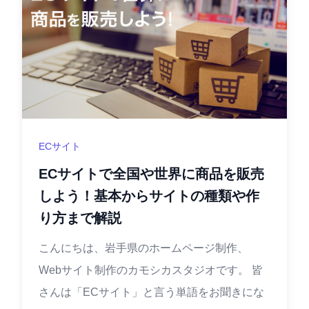
ECサイト
ECサイトで全国や世界に商品を販売
しよう！基本からサイトの種類や作
り方まで解説
こんにちは、岩手県のホームページ制作、
Webサイト制作のカモシカスタジオです。 皆
さんは「ECサイト」と言う単語をお聞きにな