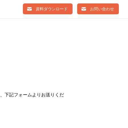
資料ダウンロード
お問い合わせ
、下記フォームよりお送りくだ