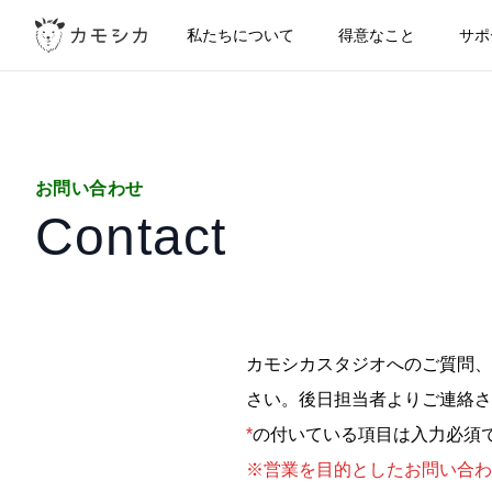
私たちについて
得意なこと
サポ
お問い合わせ
Contact
カモシカスタジオへのご質問、
さい。後日担当者よりご連絡さ
*
の付いている項目は入力必須
※営業を目的としたお問い合わ